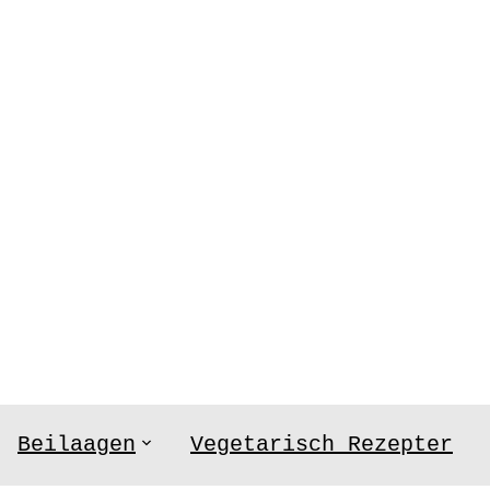
Beilaagen
Vegetarisch Rezepter