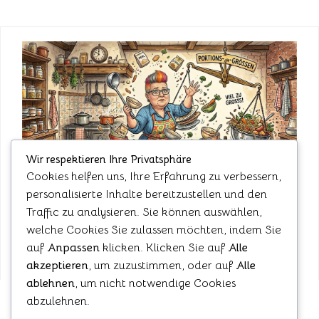
Wir respektieren Ihre Privatsphäre
Cookies helfen uns, Ihre Erfahrung zu verbessern,
personalisierte Inhalte bereitzustellen und den
Portiounsgriissten
Traffic zu analysieren. Sie können auswählen,
welche Cookies Sie zulassen möchten, indem Sie
auf
Anpassen
klicken. Klicken Sie auf
Alle
akzeptieren
, um zuzustimmen, oder auf
Alle
ablehnen
, um nicht notwendige Cookies
abzulehnen.