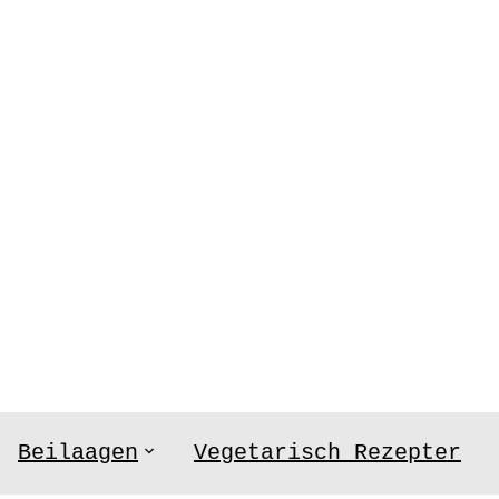
Beilaagen
Vegetarisch Rezepter