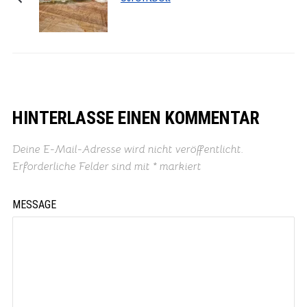
HINTERLASSE EINEN KOMMENTAR
Deine E-Mail-Adresse wird nicht veröffentlicht.
Erforderliche Felder sind mit
*
markiert
MESSAGE