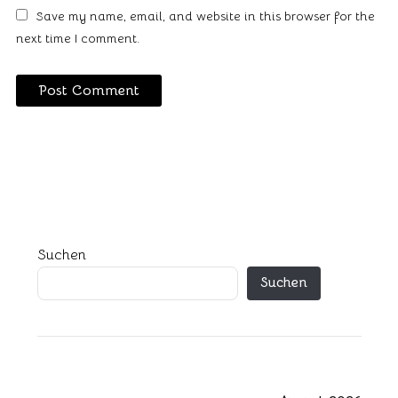
Save my name, email, and website in this browser for the
next time I comment.
Suchen
Suchen