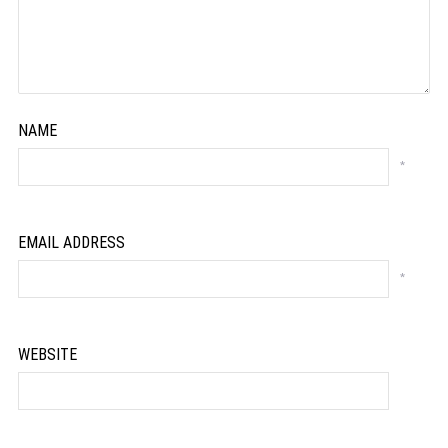
NAME
*
EMAIL ADDRESS
*
WEBSITE