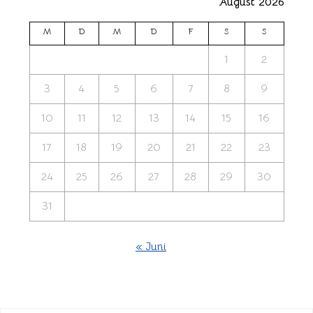
August 2026
M
D
M
D
F
S
S
1
2
3
4
5
6
7
8
9
10
11
12
13
14
15
16
17
18
19
20
21
22
23
24
25
26
27
28
29
30
31
« Juni