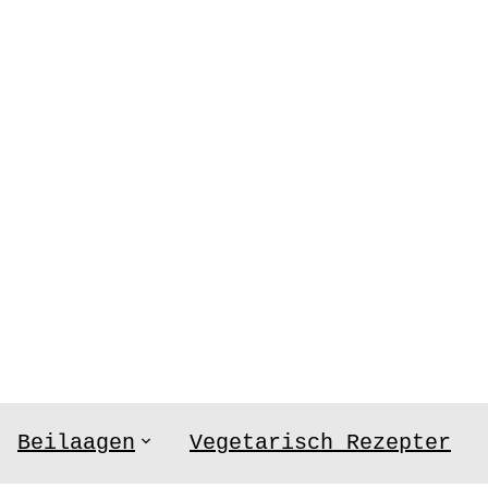
Beilaagen
Vegetarisch Rezepter