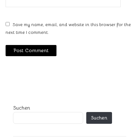
Save my name, email, and website in this browser for the
next time I comment.
Suchen
Suchen