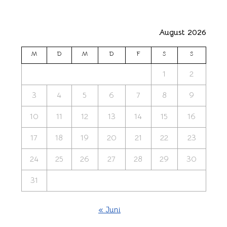
August 2026
M
D
M
D
F
S
S
1
2
3
4
5
6
7
8
9
10
11
12
13
14
15
16
17
18
19
20
21
22
23
24
25
26
27
28
29
30
31
« Juni