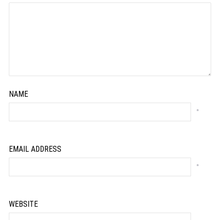
NAME
*
EMAIL ADDRESS
*
WEBSITE