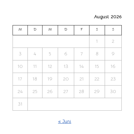
August 2026
M
D
M
D
F
S
S
1
2
3
4
5
6
7
8
9
10
11
12
13
14
15
16
17
18
19
20
21
22
23
24
25
26
27
28
29
30
31
« Juni