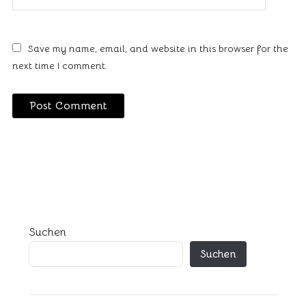
Save my name, email, and website in this browser for the
next time I comment.
Suchen
Suchen