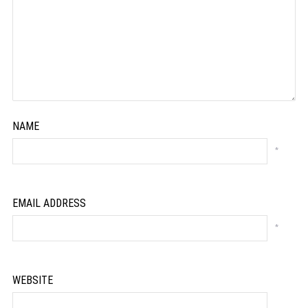
NAME
*
EMAIL ADDRESS
*
WEBSITE