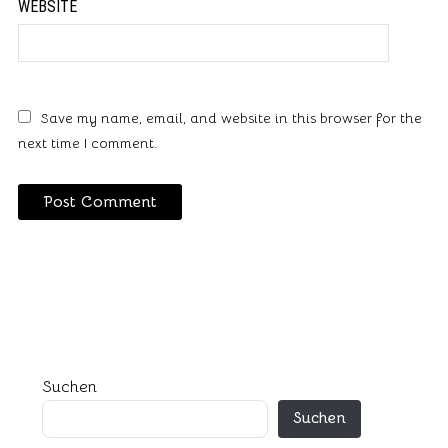
WEBSITE
Save my name, email, and website in this browser for the
next time I comment.
Suchen
Suchen