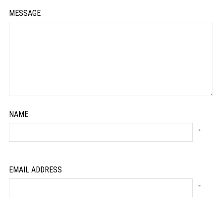
MESSAGE
NAME
*
EMAIL ADDRESS
*