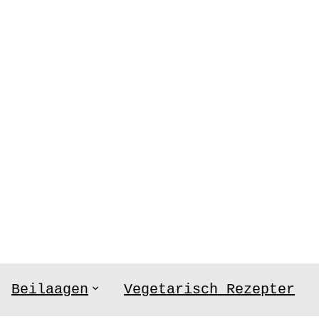
Beilaagen
Vegetarisch Rezepter