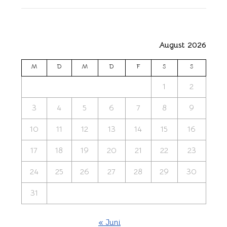
August 2026
M
D
M
D
F
S
S
1
2
3
4
5
6
7
8
9
10
11
12
13
14
15
16
17
18
19
20
21
22
23
24
25
26
27
28
29
30
31
« Juni