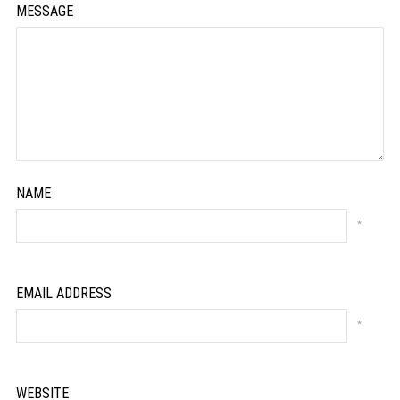
MESSAGE
NAME
*
EMAIL ADDRESS
*
WEBSITE