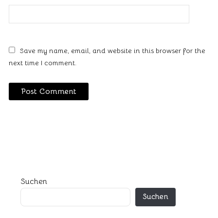
Save my name, email, and website in this browser for the
next time I comment.
Suchen
Suchen