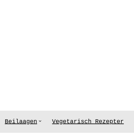
Beilaagen
Vegetarisch Rezepter