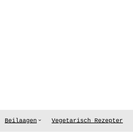
Beilaagen
Vegetarisch Rezepter