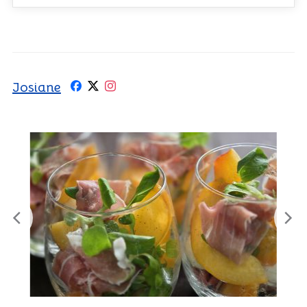
Josiane