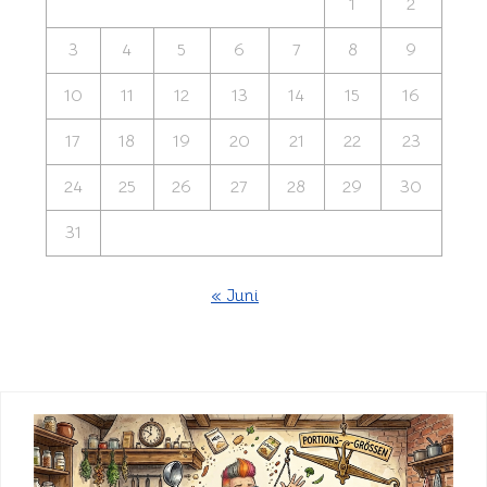
1
2
3
4
5
6
7
8
9
10
11
12
13
14
15
16
17
18
19
20
21
22
23
24
25
26
27
28
29
30
31
« Juni