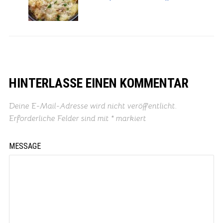
HINTERLASSE EINEN KOMMENTAR
Deine E-Mail-Adresse wird nicht veröffentlicht.
Erforderliche Felder sind mit
*
markiert
MESSAGE