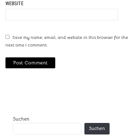
WEBSITE
Save my name, email, and website in this browser for the
next time I comment.
Suchen
Suchen