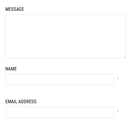
MESSAGE
NAME
*
EMAIL ADDRESS
*