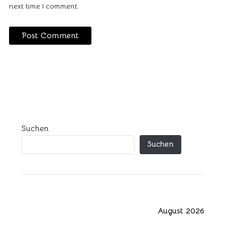
next time I comment.
Suchen
Suchen
August 2026