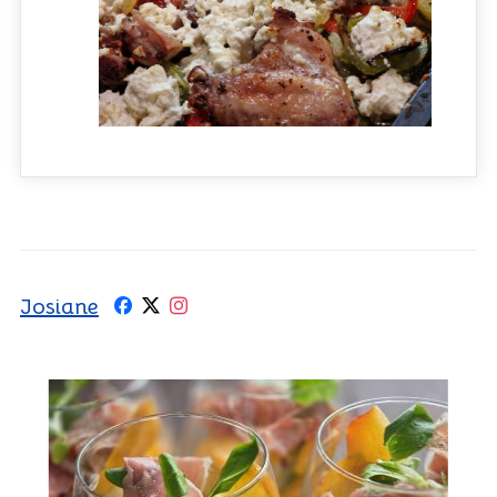
Josiane