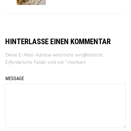
HINTERLASSE EINEN KOMMENTAR
Deine E-Mail-Adresse wird nicht veröffentlicht.
Erforderliche Felder sind mit
*
markiert
MESSAGE