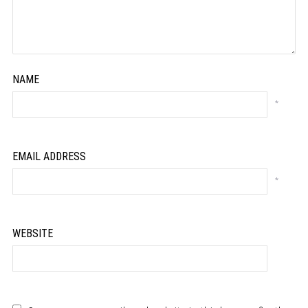
NAME
*
EMAIL ADDRESS
*
WEBSITE