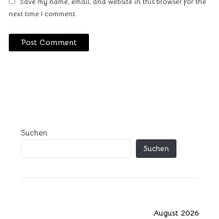
Save my name, email, and website in this browser for the
next time I comment.
Suchen
Suchen
August 2026