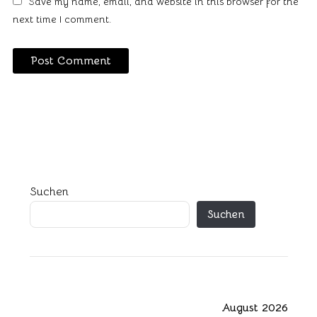
Save my name, email, and website in this browser for the
next time I comment.
Suchen
Suchen
August 2026