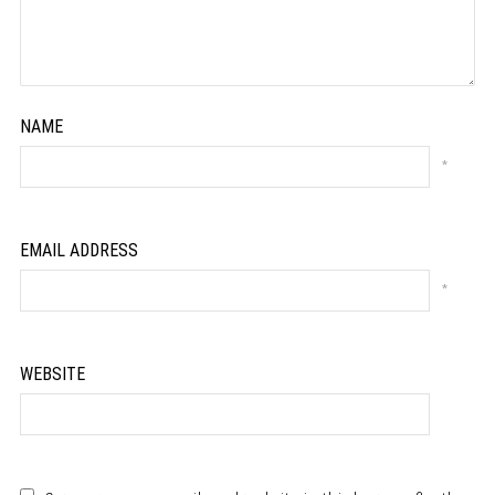
NAME
*
EMAIL ADDRESS
*
WEBSITE