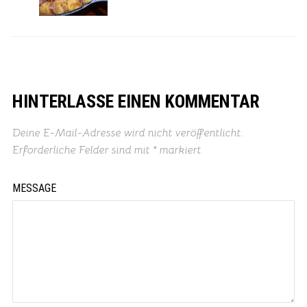
HINTERLASSE EINEN KOMMENTAR
Deine E-Mail-Adresse wird nicht veröffentlicht.
Erforderliche Felder sind mit
*
markiert
MESSAGE